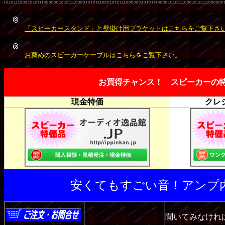
「スピーカースタンド」と壁掛け用ブラケットはこちらをご覧下さ
お薦めのスピーカーケーブルはこちらをご覧下さい。
お買得チャンス！ スピーカーの
現金特価
クレ
安くてもすごい音！アンプ内
聞いて
みなけれ