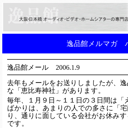
逸品館メルマガ バ
━━━━━━━━━━━━━━━━━
逸品館メール 2006.1.9
━━━━━━━━━━━━━━━━━
去年もメールをお送りしましたが、逸
な「恵比寿神社」があります。
毎年、１月９日～１１日の３日間は「
ばかりは、あまりの人での多さに「宅
り、通りに面している会社がお休みす
です。