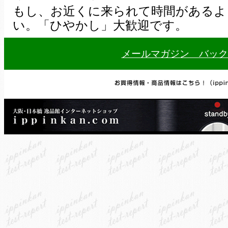
もし、お近くに来られて時間があるよ
い。「ひやかし」大歓迎です。
メールマガジン バック