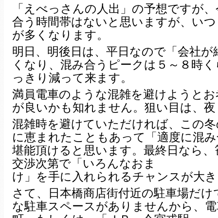
「えべっさんの人出」の予想ですが、
合う時間帯はないと思いますが、いつ
が多くなります。
明日、明後日は、平日なので「会社が
くなり、混み合うピークは５～８時く
っきり減って来ます。
満員電車のような混雑を避けようとお
が良いかも知れません。狙い目は、夜
混雑時を避けていただければ、この冬
に恵まれたこともあって「適度に混み
堪能頂けると思います。最終日なら、
交渉次第で「いろんなおま
け」を手に入れられるチャンスが大き
さて、日本橋商店街付近の駐車場だけ
な駐車スペースがありませんから、電