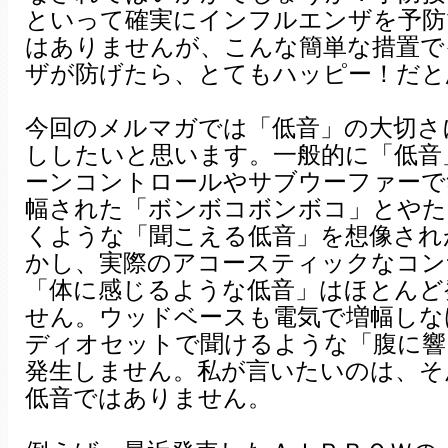
といって確実にインフルエンザを予防
はありませんが、こんな簡単な措置で
ザが防げたら、とてもハッピー！だと
今回のメルマガでは「低音」の大切さ
ししたいと思います。一般的に「低音
ーンコントロールやサブウーファーで
幅された「ボンボコボンボコ」とやた
くような「聞こえる低音」を想像され
かし、実際のアコースティックなコン
「体に感じるような低音」はほとんど
せん。ウッドベースも電気で増幅しな
ディオセットで聞けるような「腹に響
発生しません。私が言いたいのは、そ
低音ではありません。