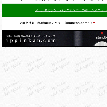
メールマガジン バックナンバーのホームメニュー