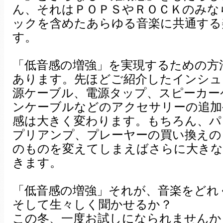
ん、それはＰＯＰＳやＲＯＣＫのみな
ックを含めたあらゆる音楽に共通する
す。
「低音感の増強」を実現するための方
あります。先ほどご紹介したインシュ
源ケーブル、電源タップ、スピーカー
ンケーブルなどのアクセサリーの追加
感は大きく変わります。もちろん、パ
プリアンプ、プレーヤーの買い換えの
のものを変えてしまえばさらに大きな
きます。
「低音感の増強」それが、音楽をどれ
そして生々しく聞かせるか？
この冬、一度お試しになられませんか