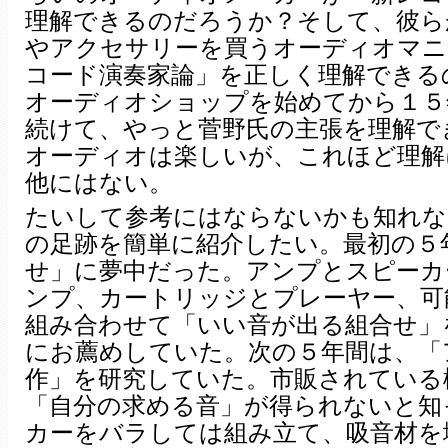
理解できるのだろうか？そして、彼ら
やアクセサリーを買うオーディオマニ
コード演奏家論」を正しく理解できる
オーディオショップを始めてから１５
続けて、やっと菅野氏の主張を理解で
オーディオは楽しいが、これほど理解
他にはない。
たいして参考にはならないかも知れな
の足跡を簡単に紹介したい。最初の５
せ」に夢中だった。アンプとスピーカ
ンプ、カートリッジとプレーヤー、可
組み合わせて「いい音が出る組合せ」
にお薦めしていた。次の５年間は、「
作」を研究していた。市販されている
「自分の求める音」が得られないと知
カーをバラしては組み立て、吸音材を