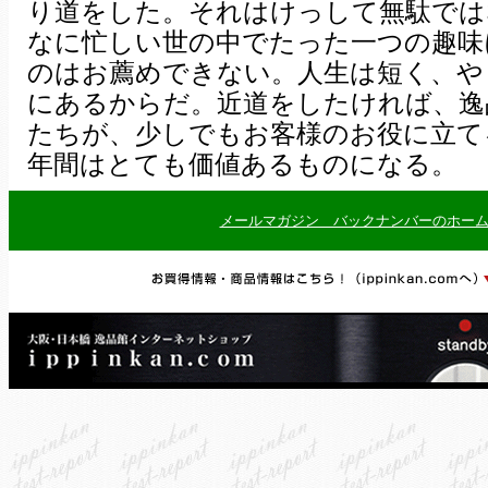
り道をした。それはけっして無駄では
なに忙しい世の中でたった一つの趣味
のはお薦めできない。人生は短く、や
にあるからだ。近道をしたければ、逸
たちが、少しでもお客様のお役に立て
年間はとても価値あるものになる。
メールマガジン バックナンバーのホー