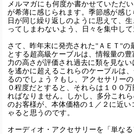
メルマガにも何度か書かせていただい
が希薄に感じられます。季節感が感じ
日が同じ繰り返しのように思えて、生
ってしまわないよう、日々を集中して
さて、昨年末に発売された"ＡＥＴ"
とする超高級ケーブルは、情報量の豊
力の高さが評価され過去に類を見ない
を遙かに超えるこれらのケーブルは、
るのでしょう？もし、アクセサリーの
０程度だとすると、それらは１００万
ればなりません。しかし、多分これら
のお客様が、本体価格の１／２に近い
ゃると思うのです。
オーディオ・アクセサリーを「単なる