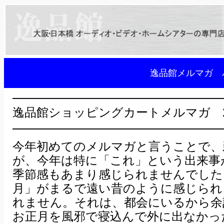
逸品館メルマガ 
━━━━━━━━━━━━━━━━━
逸品館ショッピングカートメルマガ 2008
━━━━━━━━━━━━━━━━━
今年初めてのメルマガと言うことで、
が、今年は特に「これ」という出来事
季節感もあまり感じられませんでした
月」がまるで遠い昔のように感じられ
れません。それは、都会にいるから余
お正月を風邪で寝込んで外に出なかっ