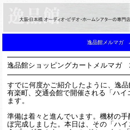
逸品館メルマガ 
━━━━━━━━━━━━━━━━━
逸品館ショッピングカートメルマガ 2008
━━━━━━━━━━━━━━━━━
すでに何度かご紹介したように、逸品
有楽町、交通会館で開催される「ハイ
ます。
準備は着々と進んでいます。機材の手
ぼ完成しました。本日は、その「ハイ