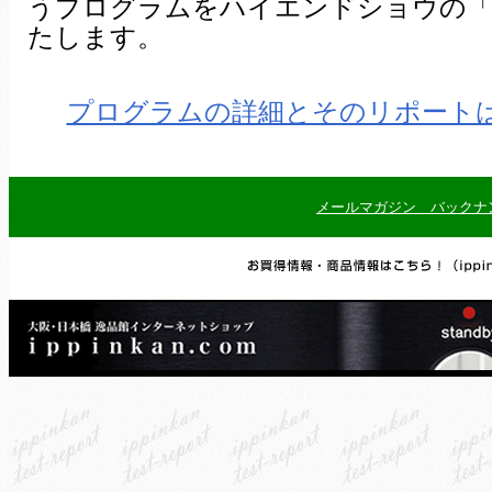
うプログラムをハイエンドショウの「
たします。
プログラムの詳細とそのリポート
メールマガジン バックナ