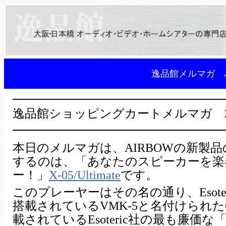
逸品館メルマガ 
━━━━━━━━━━━━━━━━━
逸品館ショッピングカートメルマガ 2008
━━━━━━━━━━━━━━━━━
本日のメルマガは、AIRBOWの新製品
するのは、「あなたのスピーカーを楽
ー！」
X-05/Ultimate
です。
このプレーヤーはその名の通り、Esoter
搭載されているVMK-5と名付けられた
載されているEsoteric社の最も廉価