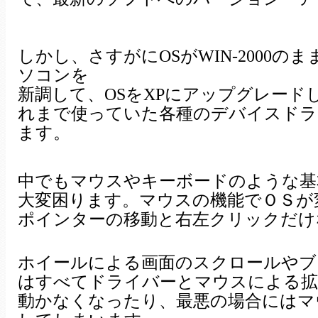
しかし、さすがにOSがWIN-2000
ソコンを
新調して、OSをXPにアップグレード
れまで使っていた各種のデバイスドラ
ます。
中でもマウスやキーボードのような基
大変困ります。マウスの機能でＯＳが
ポインターの移動と右左クリックだけ
ホイールによる画面のスクロールやブ
はすべてドライバーとマウスによる拡
動かなくなったり、最悪の場合にはマ