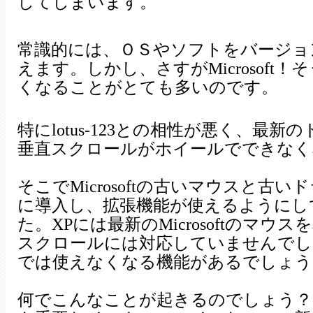
してしまいます。
常識的には、ＯＳやソフトをバージョ
えます。しかし、さすがMicrosof
くなることがとても多いのです。
特にlotus-123との相性が悪く、
垂直スクロールがホイールでできなく
そこでMicrosoftの古いマウスと古い
に導入し、拡張機能が使えるようにし
た。XPには最新のMicrosoftのマウス
スクロールには対応していませんでし
では使えなくなる機能があるでしょう
何でこんなことが起きるのでしょう？