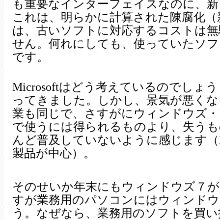
も重要なインターフェイスなのに、新
これは、明らかに計算された陳腐化（
は、古いソフトに対応するコストは無
せん。何れにしても、使っていたソフ
です。
Microsoftはどう考えているので
ってきました。しかし、景気が悪くな
業も同じで、さすがにウィンドウズ・
で使うには得られるものより、失うも
んど普及していないように感じます（D
製品が中心）。
そのせいか年末にもウィンドウズ７が
すが業務用のパソコンにはウィンドウ
う。なぜなら、業務用のソフトを買い