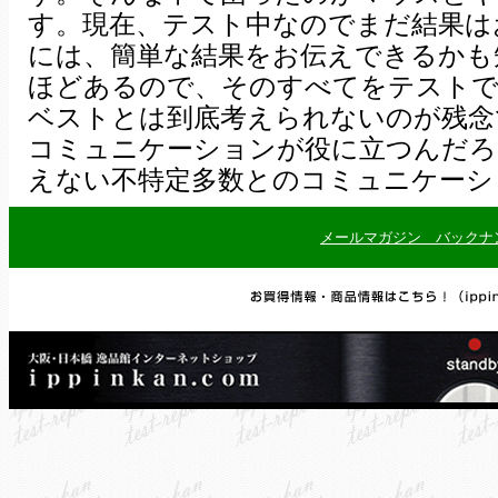
す。現在、テスト中なのでまだ結果は
には、簡単な結果をお伝えできるかも
ほどあるので、そのすべてをテストで
ベストとは到底考えられないのが残念
コミュニケーションが役に立つんだろ
えない不特定多数とのコミュニケーシ
メールマガジン バックナ