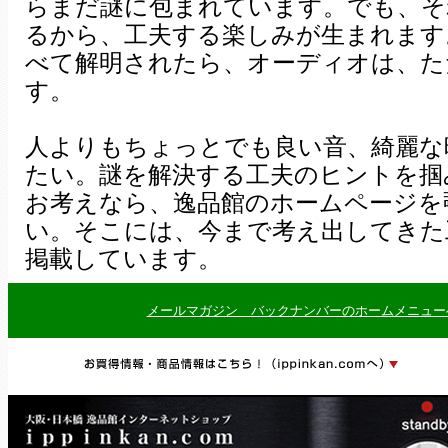
らまだ謎に包まれています。でも、そ
るから、工夫する楽しみが生まれます
べて解明されたら、オーディオは、た
す。
人よりもちょっとでも良い音、綺麗な
たい。謎を解決する工夫のヒントを掴
お考えなら、逸品館のホームページを
い。そこには、今まで考え出してきた
掲載しています。
メールマガジン バックナンバーのホームメニュー