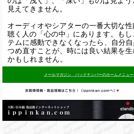
のは「浅く」、「深い」ものは見よう
見えてきません。
オーディオやシアターの一番大切な性
聴く人の「心の中」にあります。もし
テムに感動できなくなったら、自分自
つめ直すことが、時には良い結果を生
かもしれません。
メールマガジン バックナンバーのホームメニュー