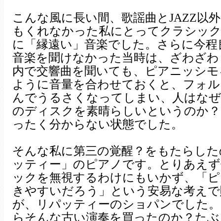
こんな風に長い間、歌謡曲とJAZZ以
もくれなかった私にとってクラシック
に「縁遠い」音楽でした。さらに今程
音楽を聞けなかった当時は、ざわざわ
内で交響曲を聞いても、ピアニッシモ
ように音量を合わせておくと、フォル
んでうるさくなってしまい、人はなぜ
のディスクを素晴らしいというのか？
ったく分からない状態でした。
そんな私に第三の覚醒？をもたらした
ッティー」のピアノです。とりあえず
ックを無視するわけにもいかず、「ピ
きやすいだろう」という安易な考えで
が、リパッティーのショパンでした。
らそんな古い演奏を買ったのか？たぶ