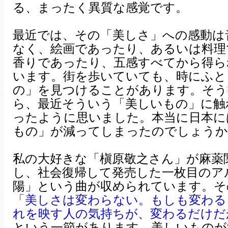
る、まったく異質な感覚です。
最近では、その「美しさ」への感動は
なく、絵画であったり、あるいは料理
香りであったり、五感すべてから得ら
います。街を歩いていても、時にふと
の」を見つけることがあります。そう
ら、最近そういう「美しいもの」に触
ったように思いました。本当に日本に
もの」が減ってしまったのでしょうか
私の大好きな「槇原敬之さん」が麻薬
し、社会復帰して発売した一枚目のア
陽」という曲が収められています。そ
「美しさは変わらない。もしも変わる
れを映す人の気持ちが、変わるだけだ
という一節があります。美しいものが