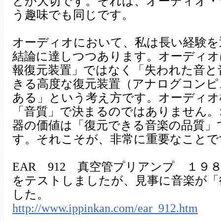
とが大切です。それは、オーディオ・
う趣味でも同じです。
オーディオにおいて、私は長い経験を
結論に達しつつあります。オーディオ
報復元装置」ではなく「失われた音と
きる高度な復元装置（アナログコンピ
ある」という考え方です。オーディオ
「音質」で決まるのではありません。
器の価値は「復元できる音楽の品質」
す。それこそが、非常に重要なことで
EAR 912 真空管プリアンプ １９
をテストしましたが、見事に音楽が「
した。
http://www.ippinkan.com/ear_912.htm