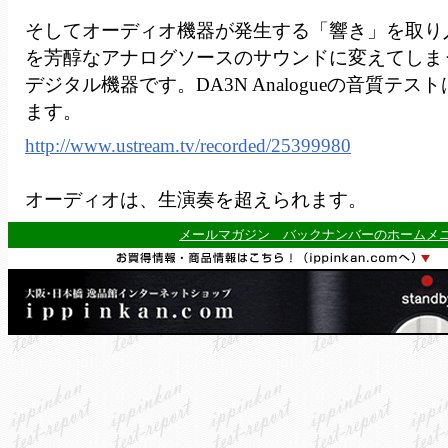
そしてオーディオ機器が発生する「響き」を取り
を芳醇なアナログソースのサウンドに変えてしまう
デジタル機器です。DA3N Analogueの音質テスト
ます。
http://www.ustream.tv/recorded/25399980
オーディオは、生演奏を超えられます。
メールマガジン バックナンバーのホームメ