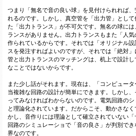
つまり「無名で音の良い球」を見付けられれば、
れるのです。しかし、真空管を「出力管」として
た「出力トランス」が不可欠です。無名の球には
ランスがありません。出力トランスもまた「人気
作られているからです。それでは「オリジナル設
スを発注すればよいのですが、それでは「絶対」
管と出力トランスのマッチングは、机上で設計し
なことではないからです。
また少し話がそれます。現在は、「コンピュータ
当複雑な回路の設計が簡単にできます。しかし、
ってみなければわからないのです。電気回路のシ
と理論化されています。だからこそ、動かさなく
かし、音作りには理論として確立されていない「
回路のシミュレーショで「音の良さ」が判別でき
界なのです。