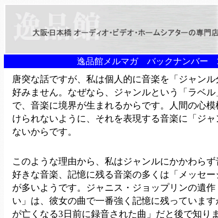
逸品館メルマガ バックナンバー 2
唐突な話ですが、私は個人的に音楽を「ジャンル
好みません。なぜなら、ジャンルという「ラベル
で、音楽に境界が生まれるからです。人間の心模
けられないように、それを表現する音楽に「ジャ
ないからです。
このような理由から、私はジャンルにかかわらず
好きな音楽、記憶に残る音楽の多くは「メッセー
が多いようです。ジャニス・ジョップリンの遺作
い」は、彼女の曲で一番強く記憶に残っています
が亡くなる3日前に録音された曲」だと後で知り