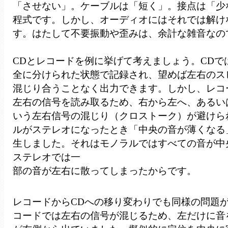
「させない」。ケーブルは「短く」。接点は「少
程式です。しかし、オーディオにはそれでは解け
す。はたして不要振動や歪みは、余計な雑音なの
CDとレコードを例に挙げて考えましょう。CDで
全に分けられた状態で記録され、望めば左右のス
混じり合うことなく出力できます。しかし、レコ
左右の信号を読み取るため、右から左へ、あるい
いう左右信号の混じり（クロストーク）が避けら
ルがステレオになったとき「中央の音が薄くなる
生しました。それはモノラルではすべての音が中
ステレオでは一
部の音が左右に散ってしまったからです。
レコードからCDへの移り変わりでも同様の問題
コードでは左右の信号が混じるため、左だけに音