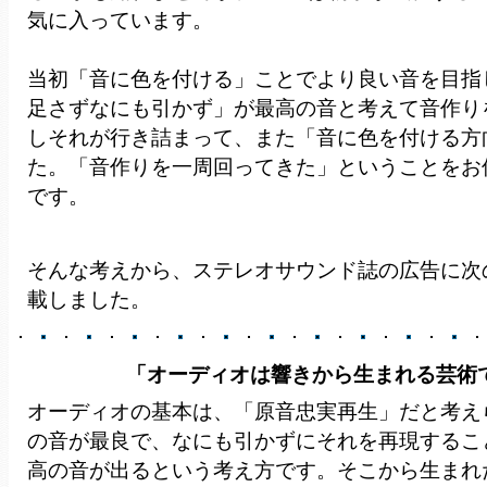
気に入っています。
当初「音に色を付ける」ことでより良い音を目指
足さずなにも引かず」が最高の音と考えて音作り
しそれが行き詰まって、また「音に色を付ける方
た。「音作りを一周回ってきた」ということをお
です。
そんな考えから、
ステレオサウンド誌の広告に次
載しました。
「オーディオは響きから生まれる芸術
オーディオの基本は、「原音忠実再生」だと考え
の音が最良で、なにも引かずにそれを再現するこ
高の音が出るという考え方です。そこから生まれ