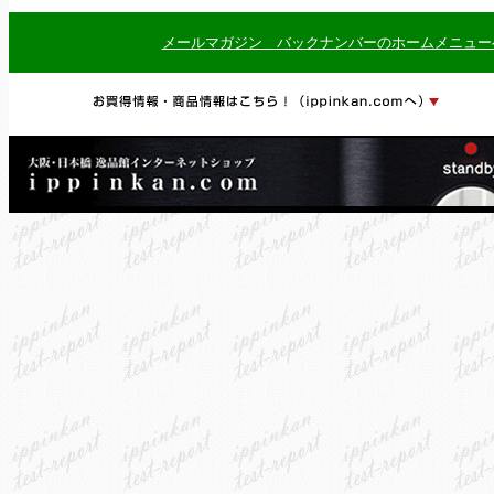
メールマガジン バックナンバーのホームメニュー