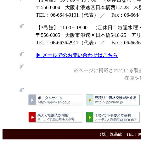
〒556-0004 大阪市浪速区日本橋西1-7-28 
TEL：06-6644-9101（代表） ／ Fax：06-6644-
【3号館】 11:00～18:00 （定休日：毎
〒556-0005 大阪市浪速区日本橋5-18-25 
TEL：06-6636-2917（代表） ／ Fax：06-6636-
▶ メールでのお問い合わせはこちら
※ページに掲載されている製
在庫や価格
（株）逸品館 TEL：06-664