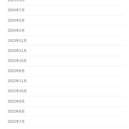
2025年1月
2024年7月
2024年5月
2024年2月
2023年12月
2023年11月
2023年10月
2023年8月
2022年11月
2022年10月
2022年9月
2022年8月
2022年7月