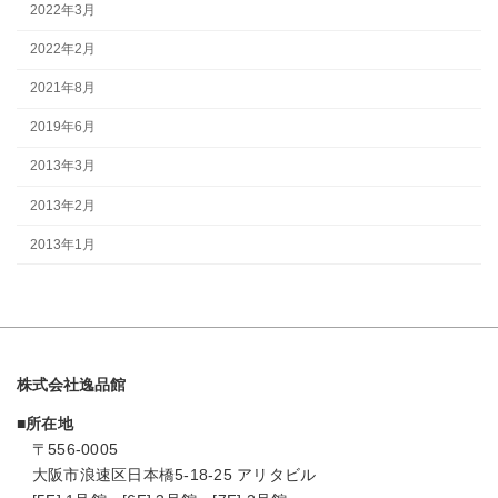
2022年3月
2022年2月
2021年8月
2019年6月
2013年3月
2013年2月
2013年1月
株式会社逸品館
■所在地
〒556-0005
大阪市浪速区日本橋5-18-25 アリタビル