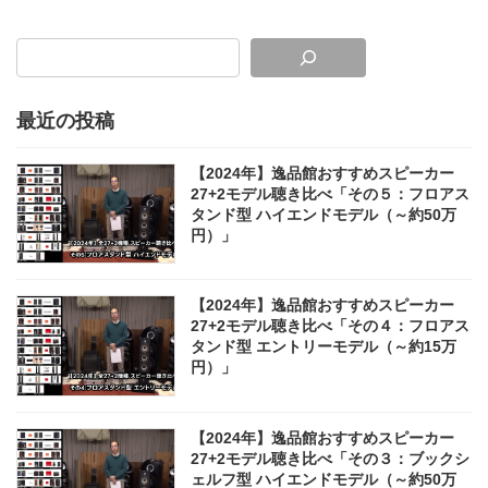
最近の投稿
【2024年】逸品館おすすめスピーカー
27+2モデル聴き比べ「その５：フロアス
タンド型 ハイエンドモデル（～約50万
円）」
【2024年】逸品館おすすめスピーカー
27+2モデル聴き比べ「その４：フロアス
タンド型 エントリーモデル（～約15万
円）」
【2024年】逸品館おすすめスピーカー
27+2モデル聴き比べ「その３：ブックシ
ェルフ型 ハイエンドモデル（～約50万