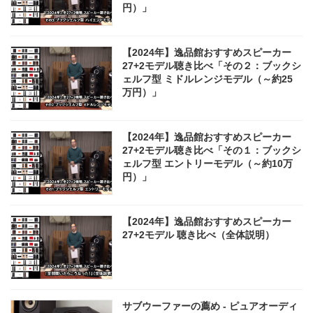
円）」
【2024年】逸品館おすすめスピーカー
27+2モデル聴き比べ「その２：ブックシ
ェルフ型 ミドルレンジモデル（～約25
万円）」
【2024年】逸品館おすすめスピーカー
27+2モデル聴き比べ「その１：ブックシ
ェルフ型 エントリーモデル（～約10万
円）」
【2024年】逸品館おすすめスピーカー
27+2モデル 聴き比べ（全体説明）
サブウーファーの薦め - ピュアオーディ