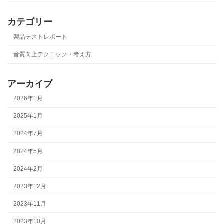
カテゴリー
製品テストレポート
音質向上テクニック・考え方
アーカイブ
2026年1月
2025年1月
2024年7月
2024年5月
2024年2月
2023年12月
2023年11月
2023年10月