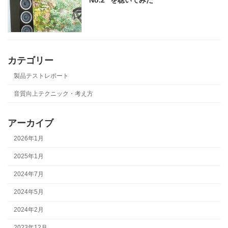
カテゴリー
製品テストレポート
音質向上テクニック・考え方
アーカイブ
2026年1月
2025年1月
2024年7月
2024年5月
2024年2月
2023年12月