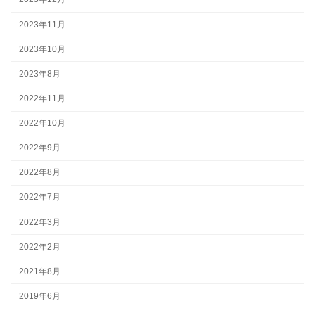
2023年11月
2023年10月
2023年8月
2022年11月
2022年10月
2022年9月
2022年8月
2022年7月
2022年3月
2022年2月
2021年8月
2019年6月