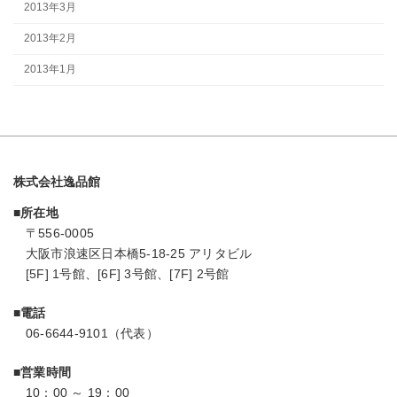
2013年3月
2013年2月
2013年1月
株式会社逸品館
■所在地
〒556-0005
大阪市浪速区日本橋5-18-25 アリタビル
[5F] 1号館、[6F] 3号館、[7F] 2号館
■電話
06-6644-9101（代表）
■営業時間
10：00 ～ 19：00