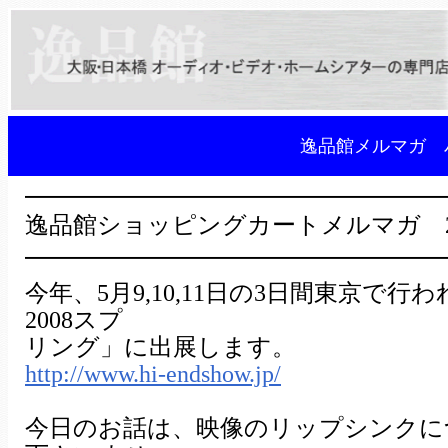
逸品館メルマガ 
━━━━━━━━━━━━━━━━━
逸品館ショッピングカートメルマガ 2008
━━━━━━━━━━━━━━━━━
今年、5月9,10,11日の3日間東京
2008スプ
リング」に出展します。
http://www.hi-endshow.jp/
今日のお話は、映像のリップシンクに