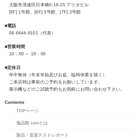
大阪市浪速区日本橋5-18-25 アリタビル
[5F] 1号館、[6F] 3号館、[7F] 2号館
■電話
06-6644-9101（代表）
■営業時間
10：00 ～ 19：00
■定休日
年中無休（年末年始及びお盆、臨時休業を除く）
ご来店時は事前のご予約をお願いしています。
展示機などのご試聴予約もお気軽にお問い合わせ下さい。
Contents
TOPページ
逸品館.comとは
製品・音質
テストレポート