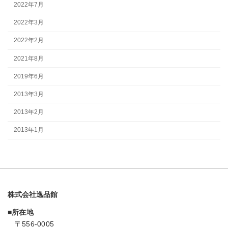
2022年7月
2022年3月
2022年2月
2021年8月
2019年6月
2013年3月
2013年2月
2013年1月
株式会社逸品館
■所在地
〒556-0005