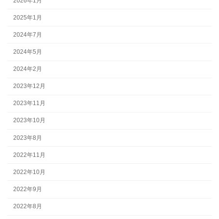
2026年1月
2025年1月
2024年7月
2024年5月
2024年2月
2023年12月
2023年11月
2023年10月
2023年8月
2022年11月
2022年10月
2022年9月
2022年8月