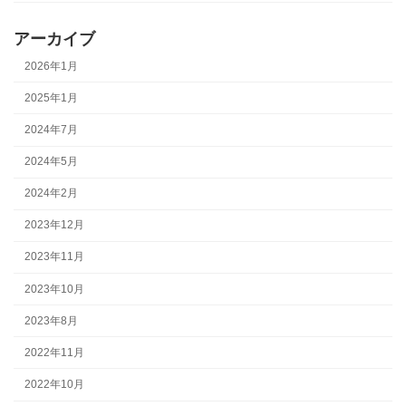
アーカイブ
2026年1月
2025年1月
2024年7月
2024年5月
2024年2月
2023年12月
2023年11月
2023年10月
2023年8月
2022年11月
2022年10月