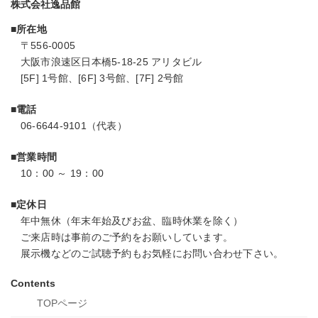
株式会社逸品館
■所在地
〒556-0005
大阪市浪速区日本橋5-18-25 アリタビル
[5F] 1号館、[6F] 3号館、[7F] 2号館
■電話
06-6644-9101（代表）
■営業時間
10：00 ～ 19：00
■定休日
年中無休（年末年始及びお盆、臨時休業を除く）
ご来店時は事前のご予約をお願いしています。
展示機などのご試聴予約もお気軽にお問い合わせ下さい。
Contents
TOPページ