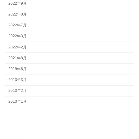
2022年9月
2022年8月
2022年7月
2022年3月
2022年2月
2021年8月
2019年6月
2013年3月
2013年2月
2013年1月